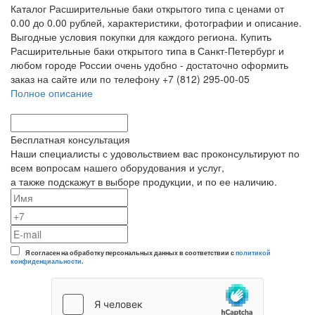
Каталог Расширительные баки открытого типа с ценами от
0.00 до 0.00 рублей, характеристики, фотографии и описание.
Выгодные условия покупки для каждого региона. Купить
Расширительные баки открытого типа в Санкт-Петербург и
любом городе России очень удобно - достаточно оформить
заказ на сайте или по телефону +7 (812) 295-00-05
Полное описание
Бесплатная консультация
Наши специалисты с удовольствием вас проконсультируют по
всем вопросам нашего оборудования и услуг,
а также подскажут в выборе продукции, и по ее наличию.
Я согласен на обработку персональных данных в соответствии с
политикой
конфиденциальности
.