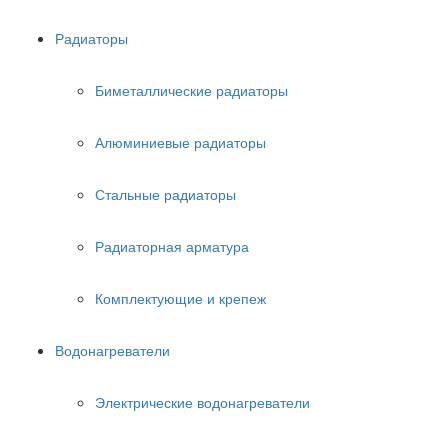
Радиаторы
Биметаллические радиаторы
Алюминиевые радиаторы
Стальные радиаторы
Радиаторная арматура
Комплектующие и крепеж
Водонагреватели
Электрические водонагреватели