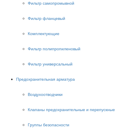
Фильтр самопромывной
Фильтр фланцевый
Комплектующие
Фильтр полипропиленовый
Фильтр универсальный
Предохранительная арматура
Воздухоотводчики
Клапаны предохранительные и перепускные
Группы безопасности