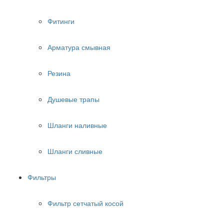
Фитинги
Арматура смывная
Резина
Душевые трапы
Шланги наливные
Шланги сливные
Фильтры
Фильтр сетчатый косой