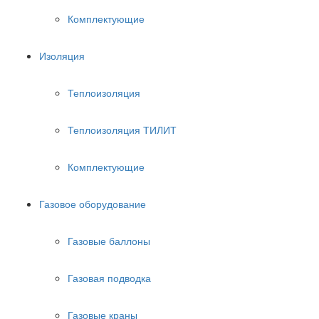
Комплектующие
Изоляция
Теплоизоляция
Теплоизоляция ТИЛИТ
Комплектующие
Газовое оборудование
Газовые баллоны
Газовая подводка
Газовые краны