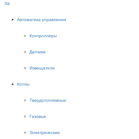
0
a
Автоматика управления
Контроллеры
Датчики
Извещатели
Котлы
Твердотопливные
Газовые
Электрические