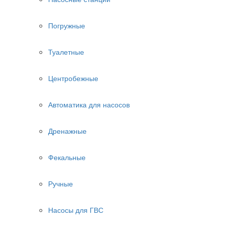
Погружные
Туалетные
Центробежные
Автоматика для насосов
Дренажные
Фекальные
Ручные
Насосы для ГВС