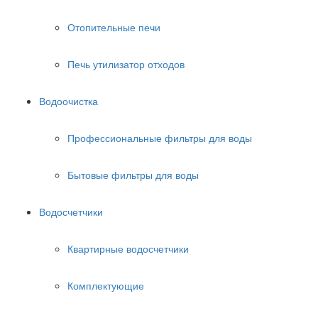
Отопительные печи
Печь утилизатор отходов
Водоочистка
Профессиональные фильтры для воды
Бытовые фильтры для воды
Водосчетчики
Квартирные водосчетчики
Комплектующие