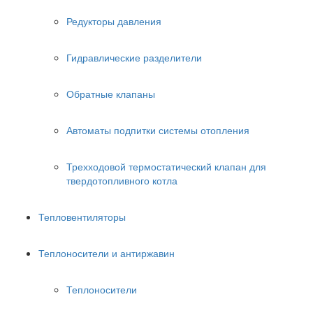
Редукторы давления
Гидравлические разделители
Обратные клапаны
Автоматы подпитки системы отопления
Трехходовой термостатический клапан для
твердотопливного котла
Тепловентиляторы
Теплоносители и антиржавин
Теплоносители