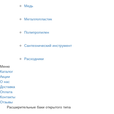
Медь
Металлопластик
Полипропилен
Сантехнический инструмент
Расходники
Меню
Каталог
Акции
О нас
Доставка
Оплата
Контакты
Отзывы
Расширительные баки открытого типа