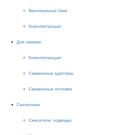
Вертикальные баки
Комплектующие
Для скважин
Комплектующие
Скважинные адаптеры
Скважинные оголовки
Сантехника
Смесители, подводка