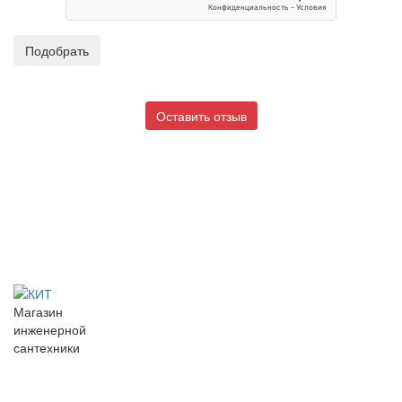
Оставить отзыв
Магазин
инженерной
сантехники