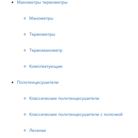
Манометры термометры
Манометры
Термометры
Термоманометр
Комплектующие
Полотенцесушители
Классические полотенцесушители
Классические полотенцесушители с полочкой
Лесенки