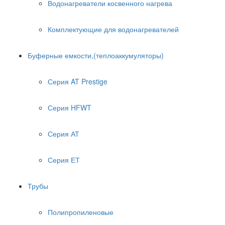
Водонагреватели косвенного нагрева
Комплектующие для водонагревателей
Буферные емкости,(теплоаккумуляторы)
Серия AT Prestige
Серия HFWT
Серия АТ
Серия ЕТ
Трубы
Полипропиленовые