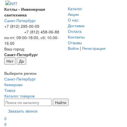
Каталог
Котлы - Инженерная
Акции
сантехника
О нас
Санкт-Петербург
Доставка
+7 (812) 295-00-05
Оплата
+7 (812) 458-06-88
Контакты
пн-пт: 09:00-18:00, сб: 10.00-
Отзывы
16.00
Войти
|
Регистрация
Ваш город:
Санкт-Петербург
Нет
Да
Выберите регион
Санкт-Петербург
Кемерово
Томск
Каталог товаров
Заказать звонок
0
0