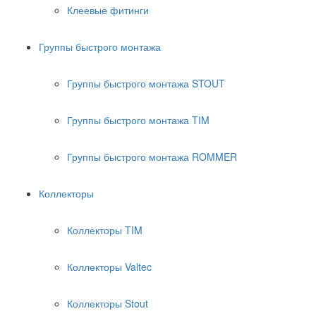
Клеевые фитинги
Группы быстрого монтажа
Группы быстрого монтажа STOUT
Группы быстрого монтажа TIM
Группы быстрого монтажа ROMMER
Коллекторы
Коллекторы TIM
Коллекторы Valtec
Коллекторы Stout