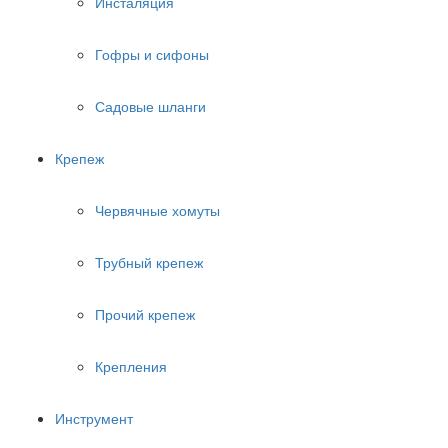
Инсталяция
Гофры и сифоны
Садовые шланги
Крепеж
Червячные хомуты
Трубный крепеж
Прочий крепеж
Крепления
Инструмент