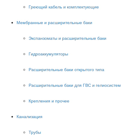
Греющий кабель и комплектующие
Мембранные и расширительные баки
Экспанзоматы и расширительные баки
Гидроаккумуляторы
Расширительные баки открытого типа
Расширительные баки для ГВС и гелиосистем
Крепления и прочее
Канализация
Трубы