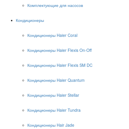
Комплектующие для насосов
Кондиционеры
Кондиционеры Haier Coral
Кондиционеры Haier Flexis On-Off
Кондиционеры Haier Flexis SM DC
Кондиционеры Haier Quantum
Кондиционеры Haier Stellar
Кондиционеры Haier Tundra
Кондиционеры Hair Jade