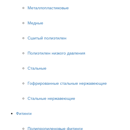
Металлопластиковые
Медные
Сшитый полиэтилен
Полиэтилен низкого давления
Стальные
Гофрированные стальные нержавеющие
Стальные нержавеющие
Фитинги
Полипропиленовые фитинги