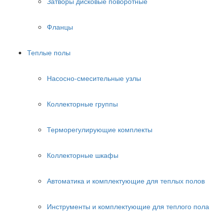
Затворы дисковые поворотные
Фланцы
Теплые полы
Насосно-смесительные узлы
Коллекторные группы
Терморегулирующие комплекты
Коллекторные шкафы
Автоматика и комплектующие для теплых полов
Инструменты и комплектующие для теплого пола