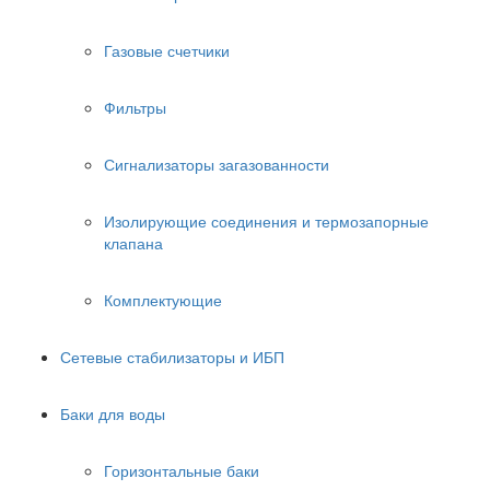
Газовые счетчики
Фильтры
Сигнализаторы загазованности
Изолирующие соединения и термозапорные
клапана
Комплектующие
Сетевые стабилизаторы и ИБП
Баки для воды
Горизонтальные баки