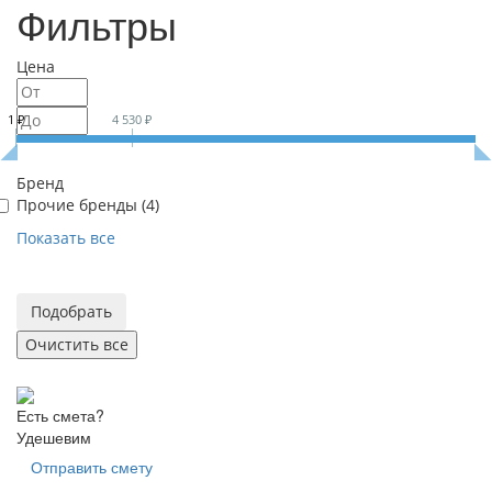
Фильтры
Цена
1 ₽
4 530 ₽
Бренд
Прочие бренды (
4
)
Показать все
Есть смета?
Удешевим
Отправить смету