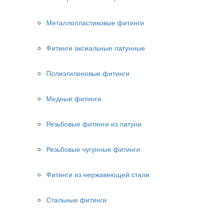
Металлопластиковые фитинги
Фитинги аксиальные латунные
Полиэтиленовые фитинги
Медные фитинги
Резьбовые фитинги из латуни
Резьбовые чугунные фитинги
Фитинги из нержавеющей стали
Стальные фитинги