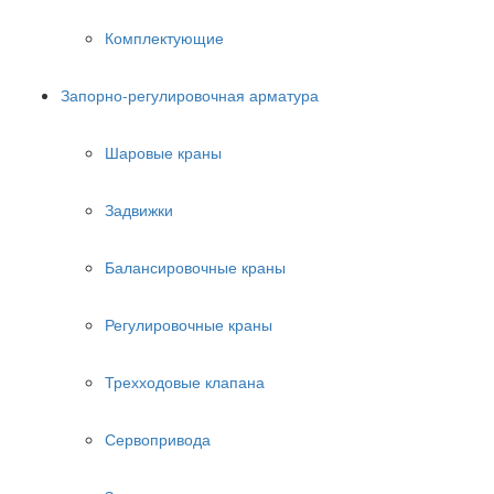
Комплектующие
Запорно-регулировочная арматура
Шаровые краны
Задвижки
Балансировочные краны
Регулировочные краны
Трехходовые клапана
Сервопривода