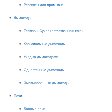
Реагенты для промывки
Дымоходы
Теплов и Сухов (естественная тяга)
Коаксиальные дымоходы
Уход за дымоходами
Одностенные дымоходы
Эмалированные дымоходы
Печи
Банные печи