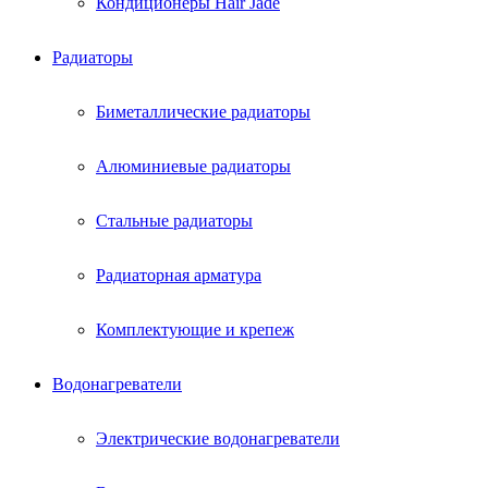
Кондиционеры Hair Jade
Радиаторы
Биметаллические радиаторы
Алюминиевые радиаторы
Стальные радиаторы
Радиаторная арматура
Комплектующие и крепеж
Водонагреватели
Электрические водонагреватели