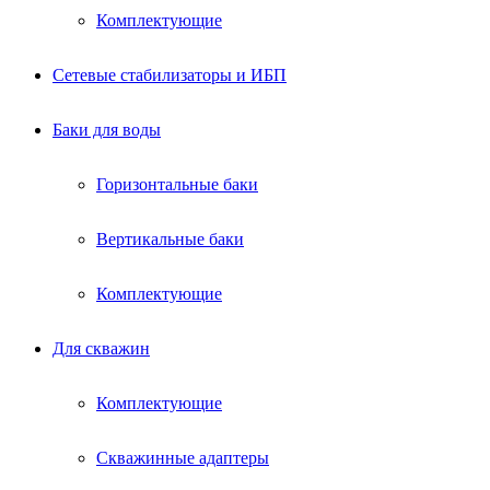
Комплектующие
Сетевые стабилизаторы и ИБП
Баки для воды
Горизонтальные баки
Вертикальные баки
Комплектующие
Для скважин
Комплектующие
Скважинные адаптеры