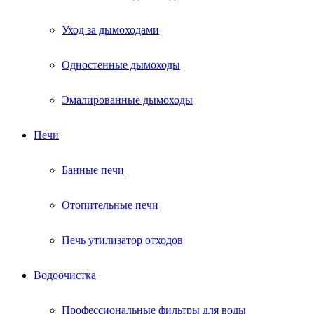
Уход за дымоходами
Одностенные дымоходы
Эмалированные дымоходы
Печи
Банные печи
Отопительные печи
Печь утилизатор отходов
Водоочистка
Профессиональные фильтры для воды