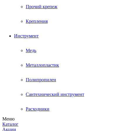
Прочий крепеж
Крепления
Инструмент
Медь
Металлопластик
Полипропилен
Сантехнический инструмент
Расходники
Меню
Каталог
Акции