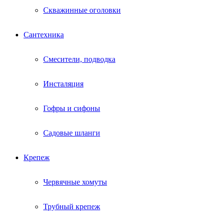
Скважинные оголовки
Сантехника
Смесители, подводка
Инсталяция
Гофры и сифоны
Садовые шланги
Крепеж
Червячные хомуты
Трубный крепеж