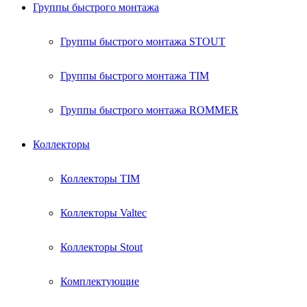
Группы быстрого монтажа
Группы быстрого монтажа STOUT
Группы быстрого монтажа TIM
Группы быстрого монтажа ROMMER
Коллекторы
Коллекторы TIM
Коллекторы Valtec
Коллекторы Stout
Комплектующие