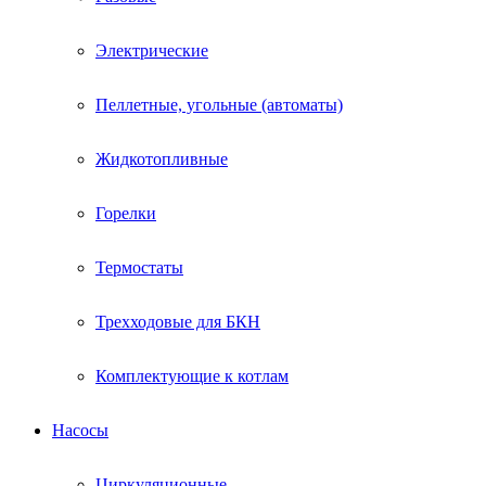
Электрические
Пеллетные, угольные (автоматы)
Жидкотопливные
Горелки
Термостаты
Трехходовые для БКН
Комплектующие к котлам
Насосы
Циркуляционные