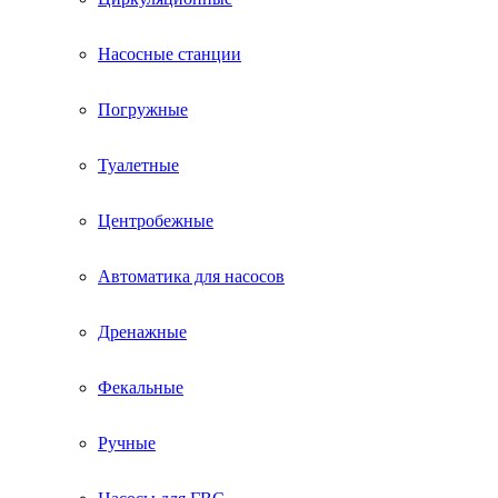
Насосные станции
Погружные
Туалетные
Центробежные
Автоматика для насосов
Дренажные
Фекальные
Ручные