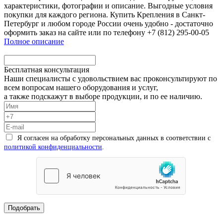
характеристики, фотографии и описание. Выгодные условия
покупки для каждого региона. Купить Крепления в Санкт-
Петербург и любом городе России очень удобно - достаточно
оформить заказ на сайте или по телефону +7 (812) 295-00-05
Полное описание
Бесплатная консультация
Наши специалисты с удовольствием вас проконсультируют по
всем вопросам нашего оборудования и услуг,
а также подскажут в выборе продукции, и по ее наличию.
Я согласен на обработку персональных данных в соответствии с
политикой конфиденциальности
.