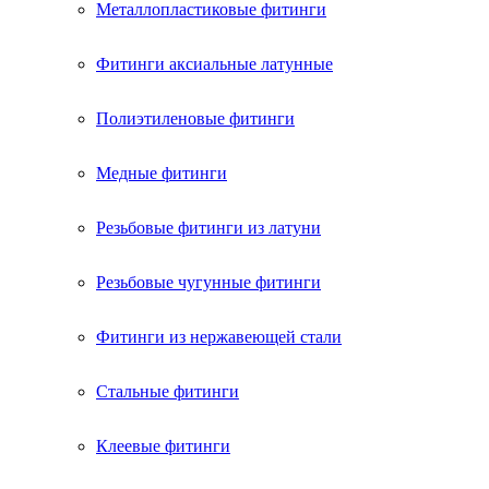
Металлопластиковые фитинги
Фитинги аксиальные латунные
Полиэтиленовые фитинги
Медные фитинги
Резьбовые фитинги из латуни
Резьбовые чугунные фитинги
Фитинги из нержавеющей стали
Стальные фитинги
Клеевые фитинги