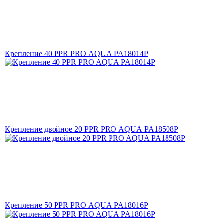
Крепление 40 PPR PRO AQUA PA18014P
Крепление двойное 20 PPR PRO AQUA PA18508P
Крепление 50 PPR PRO AQUA PA18016P