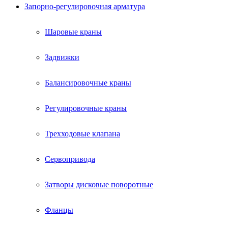
Запорно-регулировочная арматура
Шаровые краны
Задвижки
Балансировочные краны
Регулировочные краны
Трехходовые клапана
Сервопривода
Затворы дисковые поворотные
Фланцы