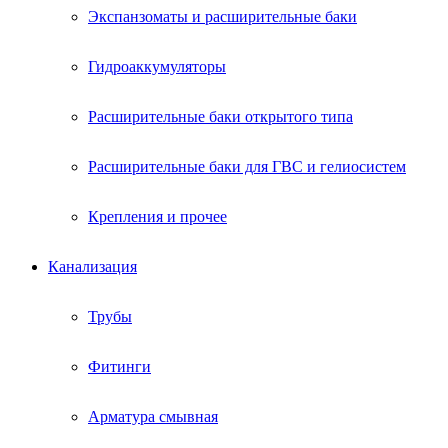
Экспанзоматы и расширительные баки
Гидроаккумуляторы
Расширительные баки открытого типа
Расширительные баки для ГВС и гелиосистем
Крепления и прочее
Канализация
Трубы
Фитинги
Арматура смывная