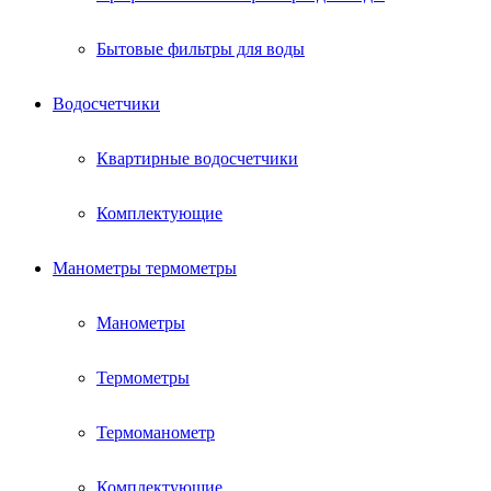
Бытовые фильтры для воды
Водосчетчики
Квартирные водосчетчики
Комплектующие
Манометры термометры
Манометры
Термометры
Термоманометр
Комплектующие