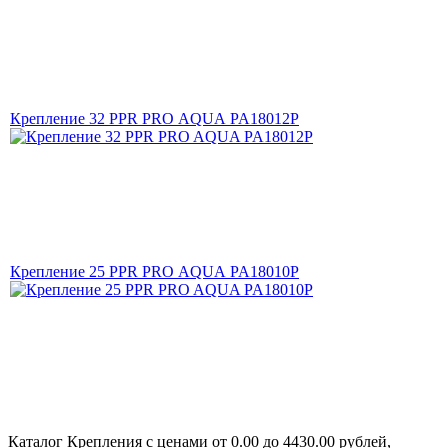
Крепление 32 PPR PRO AQUA PA18012P
Крепление 25 PPR PRO AQUA PA18010P
Каталог Крепления с ценами от 0.00 до 4430.00 рублей,