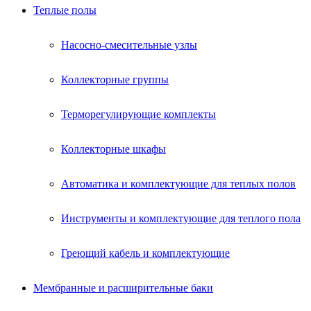
Теплые полы
Насосно-смесительные узлы
Коллекторные группы
Терморегулирующие комплекты
Коллекторные шкафы
Автоматика и комплектующие для теплых полов
Инструменты и комплектующие для теплого пола
Греющий кабель и комплектующие
Мембранные и расширительные баки