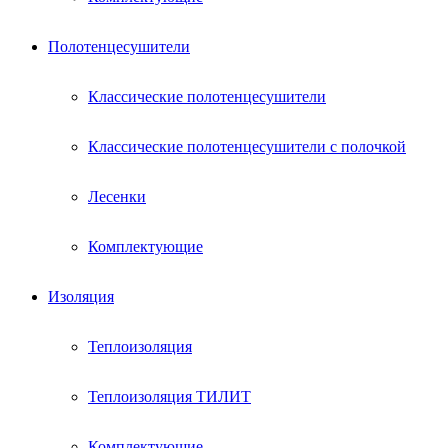
Полотенцесушители
Классические полотенцесушители
Классические полотенцесушители с полочкой
Лесенки
Комплектующие
Изоляция
Теплоизоляция
Теплоизоляция ТИЛИТ
Комплектующие