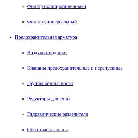
Фильтр полипропиленовый
Фильтр универсальный
Предохранительная арматура
Воздухоотводчики
Клапаны предохранительные и перепускные
Группы безопасности
Редукторы давления
Гидравлические разделители
Обратные клапаны