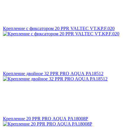
Крепление с фиксатором 20 PPR VALTEC VT.KP.F.020
Крепление двойное 32 PPR PRO AQUA PA18512
Крепление 20 PPR PRO AQUA PA18008P