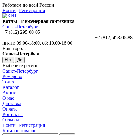
Работаем по всей России
Войти
|
Регистрация
Котлы - Инженерная сантехника
Санкт-Петербург
+7 (812) 295-00-05
+7 (812) 458-06-88
пн-пт: 09:00-18:00, сб: 10.00-16.00
Ваш город:
Санкт-Петербург
Нет
Да
Выберите регион
Санкт-Петербург
Кемерово
Томск
Каталог
Акции
О нас
Доставка
Оплата
Контакты
Отзывы
Войти
|
Регистрация
Каталог товаров