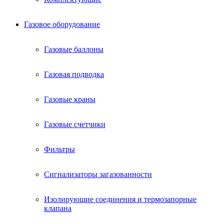
Газовое оборудование
Газовые баллоны
Газовая подводка
Газовые краны
Газовые счетчики
Фильтры
Сигнализаторы загазованности
Изолирующие соединения и термозапорные
клапана