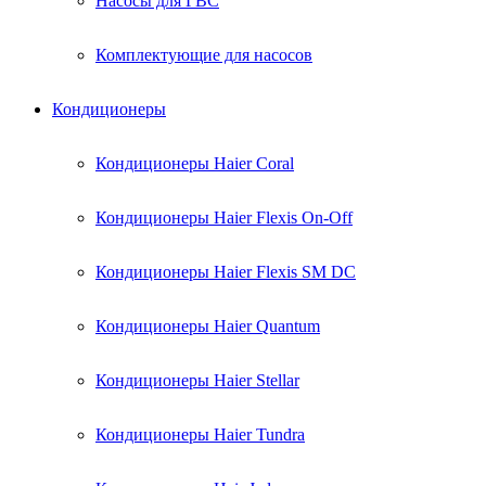
Насосы для ГВС
Комплектующие для насосов
Кондиционеры
Кондиционеры Haier Coral
Кондиционеры Haier Flexis On-Off
Кондиционеры Haier Flexis SM DC
Кондиционеры Haier Quantum
Кондиционеры Haier Stellar
Кондиционеры Haier Tundra