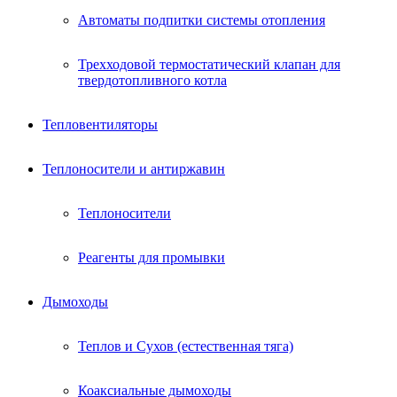
Автоматы подпитки системы отопления
Трехходовой термостатический клапан для
твердотопливного котла
Тепловентиляторы
Теплоносители и антиржавин
Теплоносители
Реагенты для промывки
Дымоходы
Теплов и Сухов (естественная тяга)
Коаксиальные дымоходы