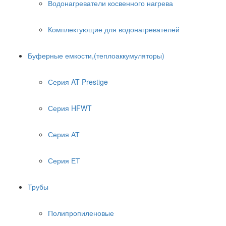
Водонагреватели косвенного нагрева
Комплектующие для водонагревателей
Буферные емкости,(теплоаккумуляторы)
Серия AT Prestige
Серия HFWT
Серия АТ
Серия ЕТ
Трубы
Полипропиленовые