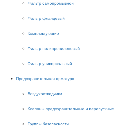
Фильтр самопромывной
Фильтр фланцевый
Комплектующие
Фильтр полипропиленовый
Фильтр универсальный
Предохранительная арматура
Воздухоотводчики
Клапаны предохранительные и перепускные
Группы безопасности