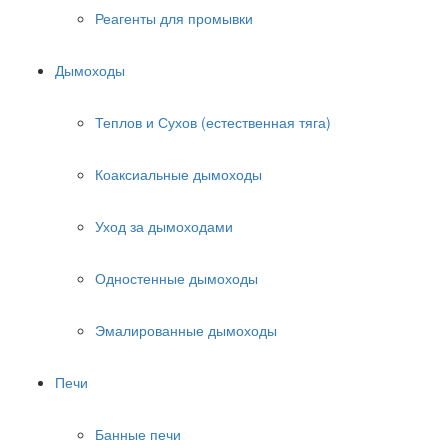
Реагенты для промывки
Дымоходы
Теплов и Сухов (естественная тяга)
Коаксиальные дымоходы
Уход за дымоходами
Одностенные дымоходы
Эмалированные дымоходы
Печи
Банные печи