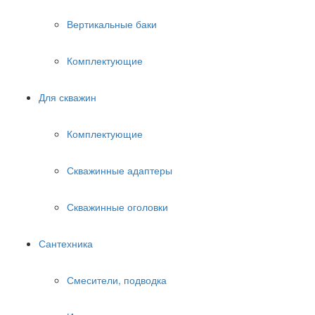
Вертикальные баки
Комплектующие
Для скважин
Комплектующие
Скважинные адаптеры
Скважинные оголовки
Сантехника
Смесители, подводка