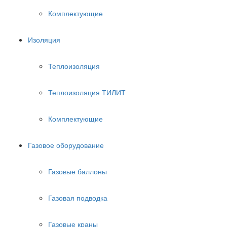
Комплектующие
Изоляция
Теплоизоляция
Теплоизоляция ТИЛИТ
Комплектующие
Газовое оборудование
Газовые баллоны
Газовая подводка
Газовые краны