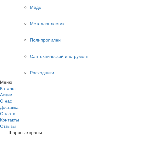
Медь
Металлопластик
Полипропилен
Сантехнический инструмент
Расходники
Меню
Каталог
Акции
О нас
Доставка
Оплата
Контакты
Отзывы
Шаровые краны