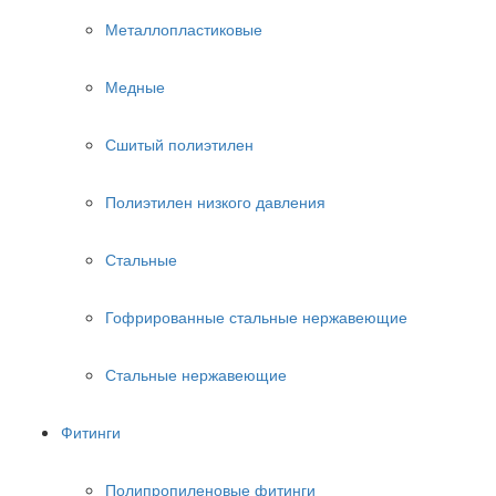
Металлопластиковые
Медные
Сшитый полиэтилен
Полиэтилен низкого давления
Стальные
Гофрированные стальные нержавеющие
Стальные нержавеющие
Фитинги
Полипропиленовые фитинги