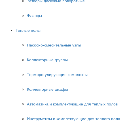
Затворы дисковые поворотные
Фланцы
Теплые полы
Насосно-смесительные узлы
Коллекторные группы
Терморегулирующие комплекты
Коллекторные шкафы
Автоматика и комплектующие для теплых полов
Инструменты и комплектующие для теплого пола