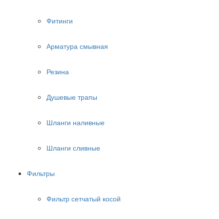
Фитинги
Арматура смывная
Резина
Душевые трапы
Шланги наливные
Шланги сливные
Фильтры
Фильтр сетчатый косой