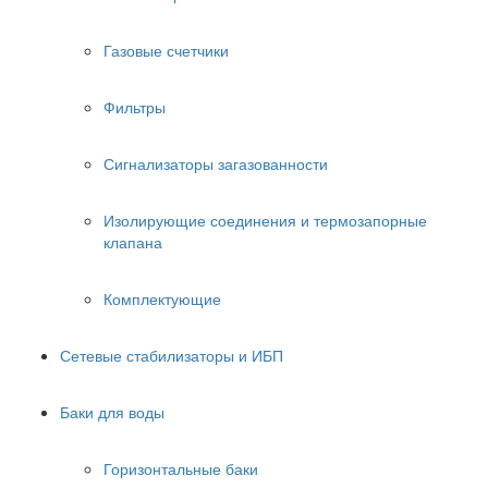
Газовые счетчики
Фильтры
Сигнализаторы загазованности
Изолирующие соединения и термозапорные
клапана
Комплектующие
Сетевые стабилизаторы и ИБП
Баки для воды
Горизонтальные баки