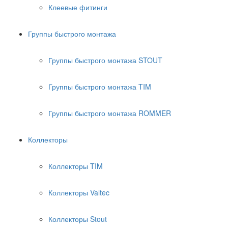
Клеевые фитинги
Группы быстрого монтажа
Группы быстрого монтажа STOUT
Группы быстрого монтажа TIM
Группы быстрого монтажа ROMMER
Коллекторы
Коллекторы TIM
Коллекторы Valtec
Коллекторы Stout