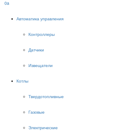
0
a
Автоматика управления
Контроллеры
Датчики
Извещатели
Котлы
Твердотопливные
Газовые
Электрические