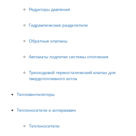
Редукторы давления
Гидравлические разделители
Обратные клапаны
Автоматы подпитки системы отопления
Трехходовой термостатический клапан для
твердотопливного котла
Тепловентиляторы
Теплоносители и антиржавин
Теплоносители