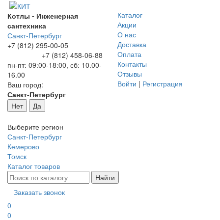
Каталог
Котлы - Инженерная
Акции
сантехника
О нас
Санкт-Петербург
Доставка
+7 (812) 295-00-05
Оплата
+7 (812) 458-06-88
Контакты
пн-пт: 09:00-18:00, сб: 10.00-
Отзывы
16.00
Войти
|
Регистрация
Ваш город:
Санкт-Петербург
Нет
Да
Выберите регион
Санкт-Петербург
Кемерово
Томск
Каталог товаров
Заказать звонок
0
0