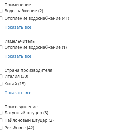
Применение
Водоснабжение (
2
)
Отопление,водоснабжение (
41
)
Показать все
Измельчитель
Отопление,водоснабжение (
1
)
Показать все
Страна производителя
Италия (
30
)
Китай (
15
)
Показать все
Присоединение
Латунный штуцер (
3
)
Нейлоновый штуцер (
2
)
Резьбовое (
42
)