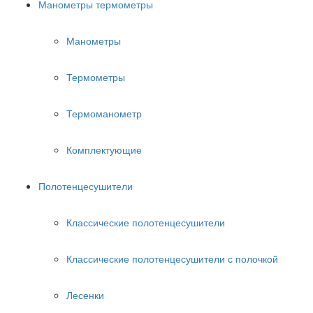
Манометры термометры
Манометры
Термометры
Термоманометр
Комплектующие
Полотенцесушители
Классические полотенцесушители
Классические полотенцесушители с полочкой
Лесенки