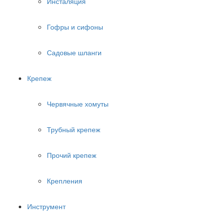
Инсталяция
Гофры и сифоны
Садовые шланги
Крепеж
Червячные хомуты
Трубный крепеж
Прочий крепеж
Крепления
Инструмент