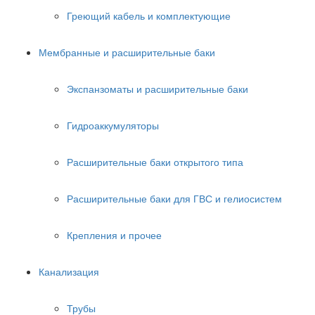
Греющий кабель и комплектующие
Мембранные и расширительные баки
Экспанзоматы и расширительные баки
Гидроаккумуляторы
Расширительные баки открытого типа
Расширительные баки для ГВС и гелиосистем
Крепления и прочее
Канализация
Трубы