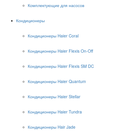
Комплектующие для насосов
Кондиционеры
Кондиционеры Haier Coral
Кондиционеры Haier Flexis On-Off
Кондиционеры Haier Flexis SM DC
Кондиционеры Haier Quantum
Кондиционеры Haier Stellar
Кондиционеры Haier Tundra
Кондиционеры Hair Jade