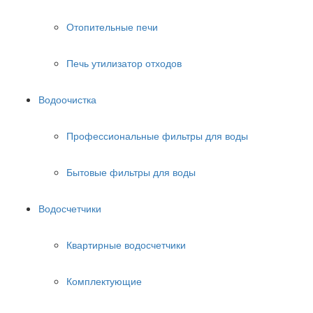
Отопительные печи
Печь утилизатор отходов
Водоочистка
Профессиональные фильтры для воды
Бытовые фильтры для воды
Водосчетчики
Квартирные водосчетчики
Комплектующие