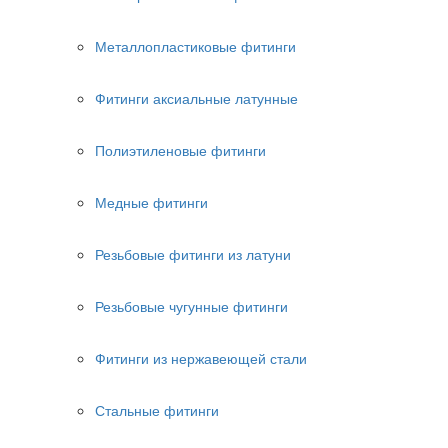
Металлопластиковые фитинги
Фитинги аксиальные латунные
Полиэтиленовые фитинги
Медные фитинги
Резьбовые фитинги из латуни
Резьбовые чугунные фитинги
Фитинги из нержавеющей стали
Стальные фитинги