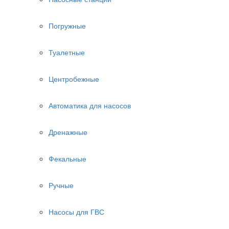
Погружные
Туалетные
Центробежные
Автоматика для насосов
Дренажные
Фекальные
Ручные
Насосы для ГВС