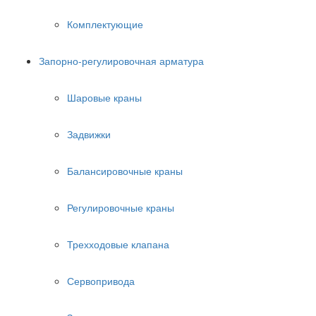
Комплектующие
Запорно-регулировочная арматура
Шаровые краны
Задвижки
Балансировочные краны
Регулировочные краны
Трехходовые клапана
Сервопривода