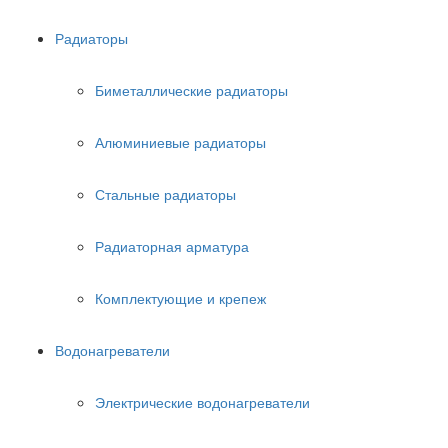
Радиаторы
Биметаллические радиаторы
Алюминиевые радиаторы
Стальные радиаторы
Радиаторная арматура
Комплектующие и крепеж
Водонагреватели
Электрические водонагреватели