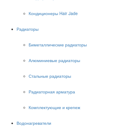
Кондиционеры Hair Jade
Радиаторы
Биметаллические радиаторы
Алюминиевые радиаторы
Стальные радиаторы
Радиаторная арматура
Комплектующие и крепеж
Водонагреватели