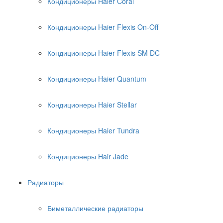
Кондиционеры Haier Coral
Кондиционеры Haier Flexis On-Off
Кондиционеры Haier Flexis SM DC
Кондиционеры Haier Quantum
Кондиционеры Haier Stellar
Кондиционеры Haier Tundra
Кондиционеры Hair Jade
Радиаторы
Биметаллические радиаторы