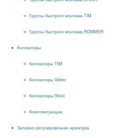
Группы быстрого монтажа TIM
Группы быстрого монтажа ROMMER
Коллекторы
Коллекторы TIM
Коллекторы Valtec
Коллекторы Stout
Комплектующие
Запорно-регулировочная арматура