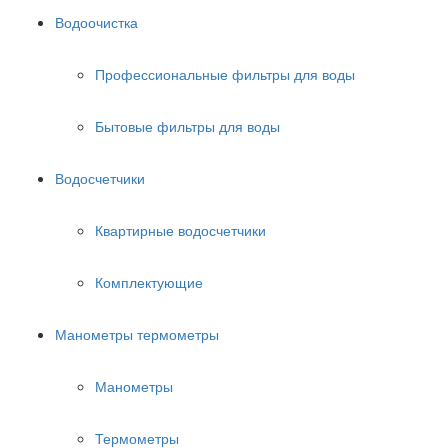
Водоочистка
Профессиональные фильтры для воды
Бытовые фильтры для воды
Водосчетчики
Квартирные водосчетчики
Комплектующие
Манометры термометры
Манометры
Термометры