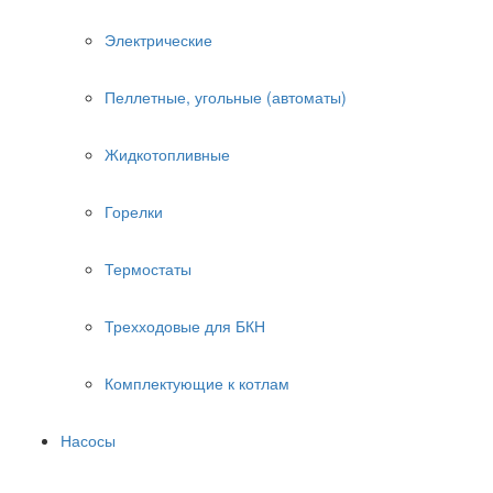
Электрические
Пеллетные, угольные (автоматы)
Жидкотопливные
Горелки
Термостаты
Трехходовые для БКН
Комплектующие к котлам
Насосы