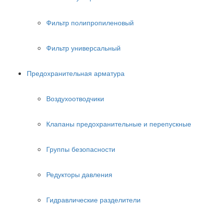
Фильтр полипропиленовый
Фильтр универсальный
Предохранительная арматура
Воздухоотводчики
Клапаны предохранительные и перепускные
Группы безопасности
Редукторы давления
Гидравлические разделители