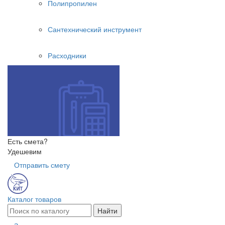
Полипропилен
Сантехнический инструмент
Расходники
Есть смета?
Удешевим
Отправить смету
Каталог товаров