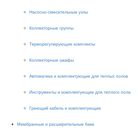
Насосно-смесительные узлы
Коллекторные группы
Терморегулирующие комплекты
Коллекторные шкафы
Автоматика и комплектующие для теплых полов
Инструменты и комплектующие для теплого пола
Греющий кабель и комплектующие
Мембранные и расширительные баки