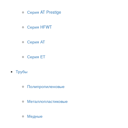
Серия AT Prestige
Серия HFWT
Серия АТ
Серия ЕТ
Трубы
Полипропиленовые
Металлопластиковые
Медные