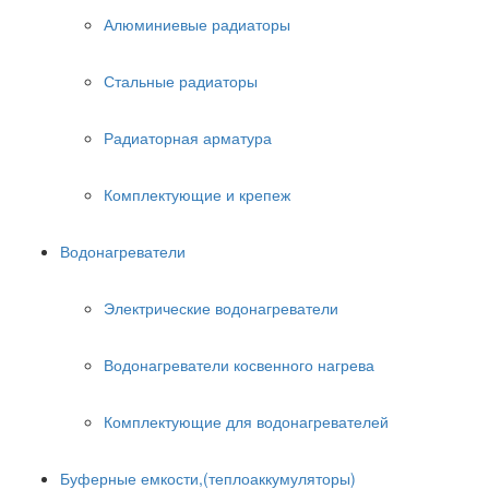
Алюминиевые радиаторы
Стальные радиаторы
Радиаторная арматура
Комплектующие и крепеж
Водонагреватели
Электрические водонагреватели
Водонагреватели косвенного нагрева
Комплектующие для водонагревателей
Буферные емкости,(теплоаккумуляторы)