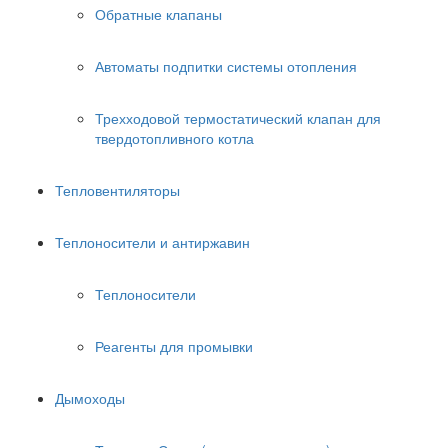
Обратные клапаны
Автоматы подпитки системы отопления
Трехходовой термостатический клапан для
твердотопливного котла
Тепловентиляторы
Теплоносители и антиржавин
Теплоносители
Реагенты для промывки
Дымоходы