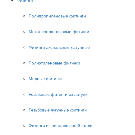
Фитинги
Полипропиленовые фитинги
Металлопластиковые фитинги
Фитинги аксиальные латунные
Полиэтиленовые фитинги
Медные фитинги
Резьбовые фитинги из латуни
Резьбовые чугунные фитинги
Фитинги из нержавеющей стали