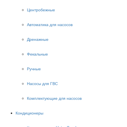
Центробежные
Автоматика для насосов
Дренажные
Фекальные
Ручные
Насосы для ГВС
Комплектующие для насосов
Кондиционеры