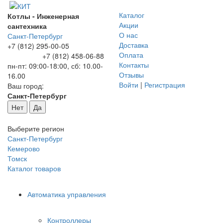
Каталог
Котлы - Инженерная
Акции
сантехника
О нас
Санкт-Петербург
Доставка
+7 (812) 295-00-05
Оплата
+7 (812) 458-06-88
Контакты
пн-пт: 09:00-18:00, сб: 10.00-
Отзывы
16.00
Войти
|
Регистрация
Ваш город:
Санкт-Петербург
Нет
Да
Выберите регион
Санкт-Петербург
Кемерово
Томск
Каталог товаров
Автоматика управления
Контроллеры