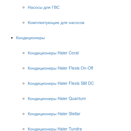
Насосы для ГВС
Комплектующие для насосов
Кондиционеры
Кондиционеры Haier Coral
Кондиционеры Haier Flexis On-Off
Кондиционеры Haier Flexis SM DC
Кондиционеры Haier Quantum
Кондиционеры Haier Stellar
Кондиционеры Haier Tundra