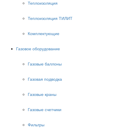
Теплоизоляция
Теплоизоляция ТИЛИТ
Комплектующие
Газовое оборудование
Газовые баллоны
Газовая подводка
Газовые краны
Газовые счетчики
Фильтры