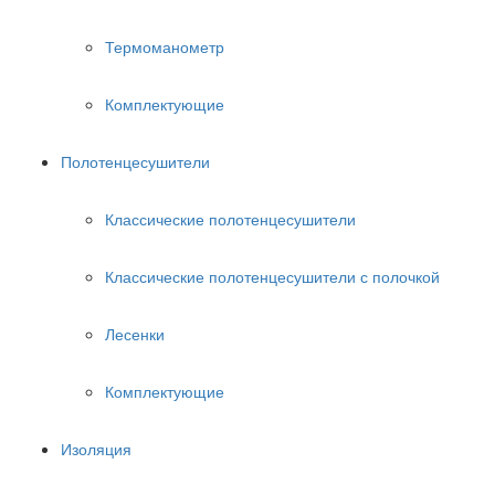
Термоманометр
Комплектующие
Полотенцесушители
Классические полотенцесушители
Классические полотенцесушители с полочкой
Лесенки
Комплектующие
Изоляция