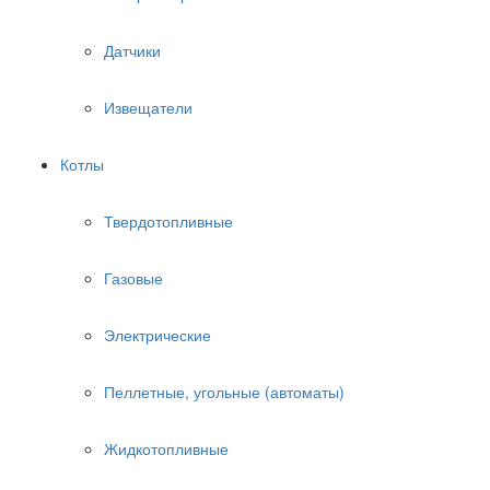
Датчики
Извещатели
Котлы
Твердотопливные
Газовые
Электрические
Пеллетные, угольные (автоматы)
Жидкотопливные