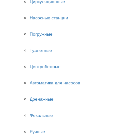
Циркуляционные
Насосные станции
Погружные
Туалетные
Центробежные
Автоматика для насосов
Дренажные
Фекальные
Ручные