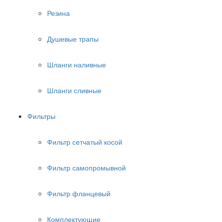
Резина
Душевые трапы
Шланги наливные
Шланги сливные
Фильтры
Фильтр сетчатый косой
Фильтр самопромывной
Фильтр фланцевый
Комплектующие