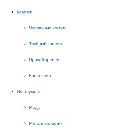
Крепеж
Червячные хомуты
Трубный крепеж
Прочий крепеж
Крепления
Инструмент
Медь
Металлопластик