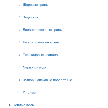
Шаровые краны
Задвижки
Балансировочные краны
Регулировочные краны
Трехходовые клапана
Сервопривода
Затворы дисковые поворотные
Фланцы
Теплые полы