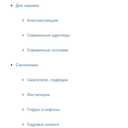
Для скважин
Комплектующие
Скважинные адаптеры
Скважинные оголовки
Сантехника
Смесители, подводка
Инсталяция
Гофры и сифоны
Садовые шланги