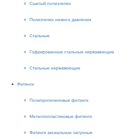
Сшитый полиэтилен
Полиэтилен низкого давления
Стальные
Гофрированные стальные нержавеющие
Стальные нержавеющие
Фитинги
Полипропиленовые фитинги
Металлопластиковые фитинги
Фитинги аксиальные латунные