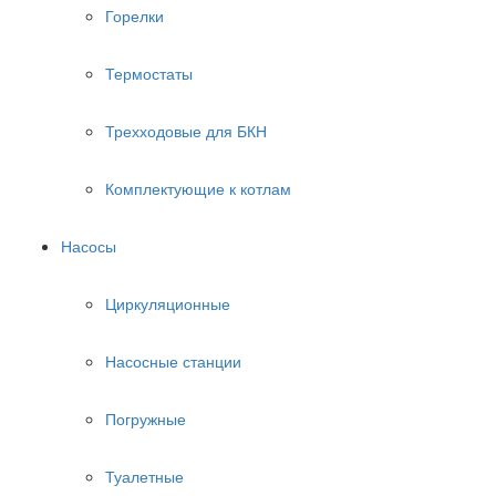
Горелки
Термостаты
Трехходовые для БКН
Комплектующие к котлам
Насосы
Циркуляционные
Насосные станции
Погружные
Туалетные