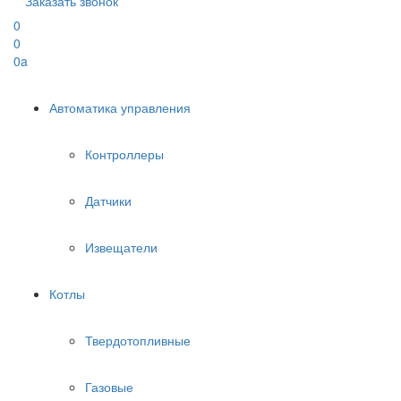
Заказать звонок
0
0
0
a
Автоматика управления
Контроллеры
Датчики
Извещатели
Котлы
Твердотопливные
Газовые