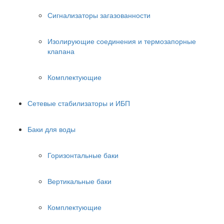
Сигнализаторы загазованности
Изолирующие соединения и термозапорные
клапана
Комплектующие
Сетевые стабилизаторы и ИБП
Баки для воды
Горизонтальные баки
Вертикальные баки
Комплектующие