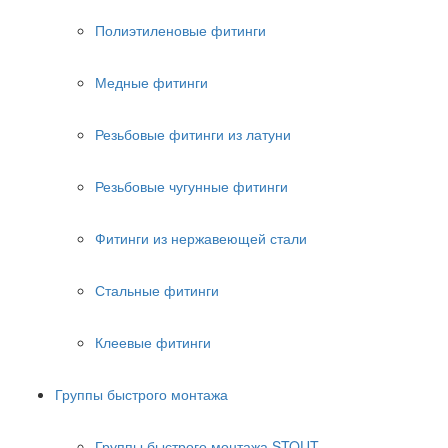
Полиэтиленовые фитинги
Медные фитинги
Резьбовые фитинги из латуни
Резьбовые чугунные фитинги
Фитинги из нержавеющей стали
Стальные фитинги
Клеевые фитинги
Группы быстрого монтажа
Группы быстрого монтажа STOUT