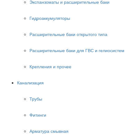
Экспанзоматы и расширительные баки
Гидроаккумуляторы
Расширительные баки открытого типа
Расширительные баки для ГВС и гелиосистем
Крепления и прочее
Канализация
Трубы
Фитинги
Арматура смывная