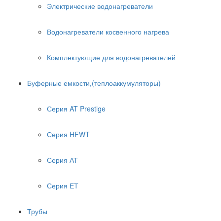
Электрические водонагреватели
Водонагреватели косвенного нагрева
Комплектующие для водонагревателей
Буферные емкости,(теплоаккумуляторы)
Серия AT Prestige
Серия HFWT
Серия АТ
Серия ЕТ
Трубы