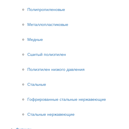
Полипропиленовые
Металлопластиковые
Медные
Сшитый полиэтилен
Полиэтилен низкого давления
Стальные
Гофрированные стальные нержавеющие
Стальные нержавеющие