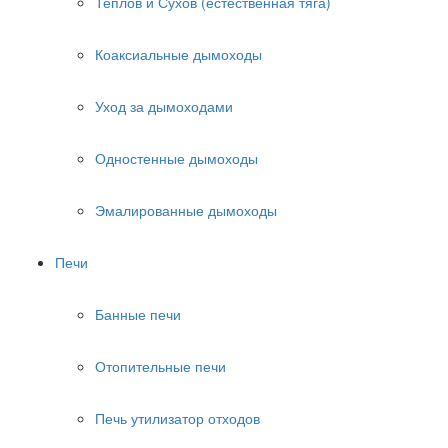
Теплов и Сухов (естественная тяга)
Коаксиальные дымоходы
Уход за дымоходами
Одностенные дымоходы
Эмалированные дымоходы
Печи
Банные печи
Отопительные печи
Печь утилизатор отходов