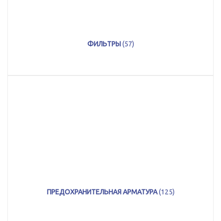
ФИЛЬТРЫ
(57)
ПРЕДОХРАНИТЕЛЬНАЯ АРМАТУРА
(125)