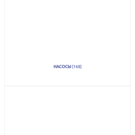
НАСОСЫ
(168)