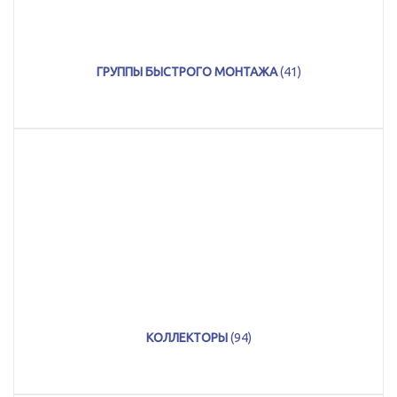
ГРУППЫ БЫСТРОГО МОНТАЖА
(41)
КОЛЛЕКТОРЫ
(94)