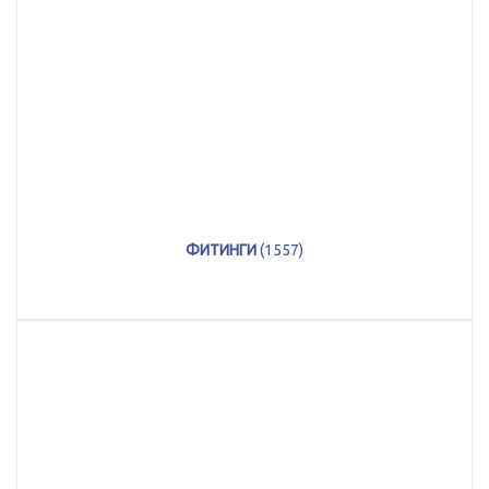
ФИТИНГИ
(1557)