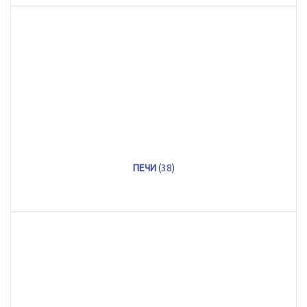
ПЕЧИ
(38)