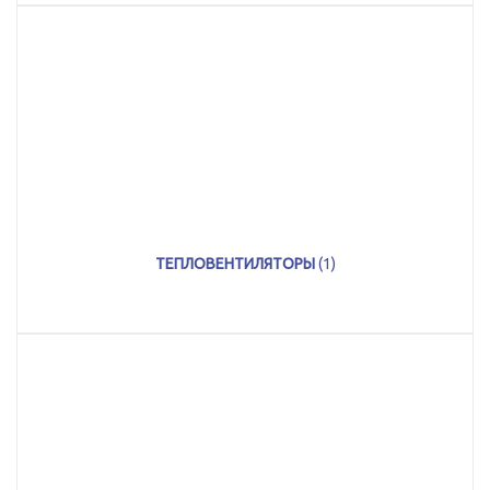
ТЕПЛОВЕНТИЛЯТОРЫ
(1)