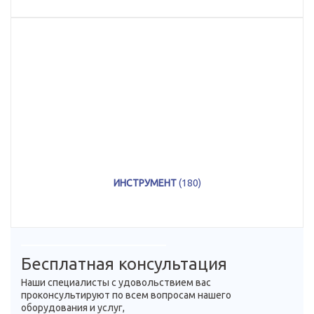
ИНСТРУМЕНТ
(180)
Бесплатная консультация
Наши специалисты с удовольствием вас
проконсультируют по всем вопросам нашего
оборудования и услуг,