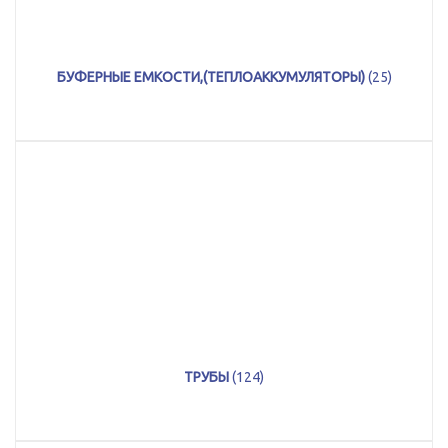
БУФЕРНЫЕ ЕМКОСТИ,(ТЕПЛОАККУМУЛЯТОРЫ)
(25)
ТРУБЫ
(124)