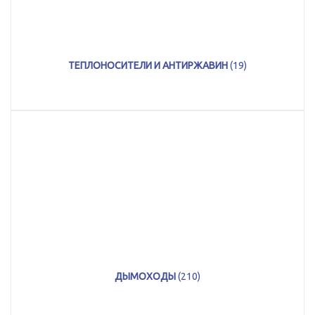
ТЕПЛОНОСИТЕЛИ И АНТИРЖАВИН
(19)
ДЫМОХОДЫ
(210)