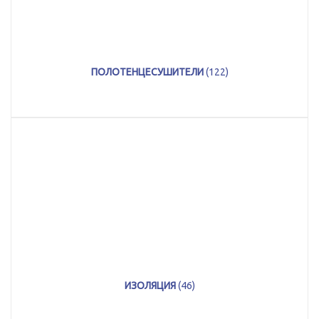
ПОЛОТЕНЦЕСУШИТЕЛИ
(122)
ИЗОЛЯЦИЯ
(46)