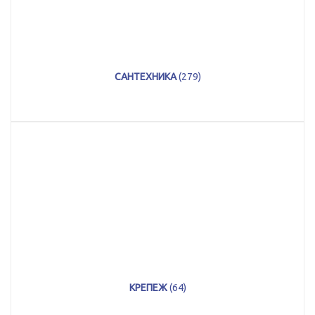
САНТЕХНИКА
(279)
КРЕПЕЖ
(64)