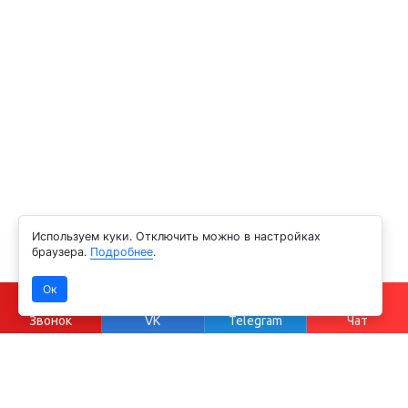
Используем куки. Отключить можно в настройках
браузера.
Подробнее
.
Ок
Звонок
VK
Telegram
Чат
Оставить отзыв