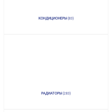
КОНДИЦИОНЕРЫ
(83)
РАДИАТОРЫ
(283)