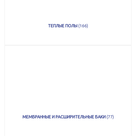
ТЕПЛЫЕ ПОЛЫ
(166)
МЕМБРАННЫЕ И РАСШИРИТЕЛЬНЫЕ БАКИ
(77)