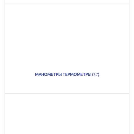
МАНОМЕТРЫ ТЕРМОМЕТРЫ
(27)