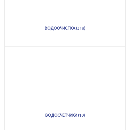
ВОДООЧИСТКА
(218)
ВОДОСЧЕТЧИКИ
(10)