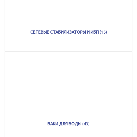
СЕТЕВЫЕ СТАБИЛИЗАТОРЫ И ИБП
(15)
БАКИ ДЛЯ ВОДЫ
(43)