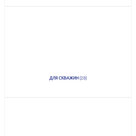
ДЛЯ СКВАЖИН
(20)