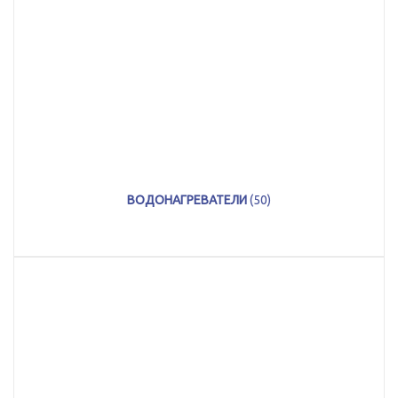
ВОДОНАГРЕВАТЕЛИ
(50)