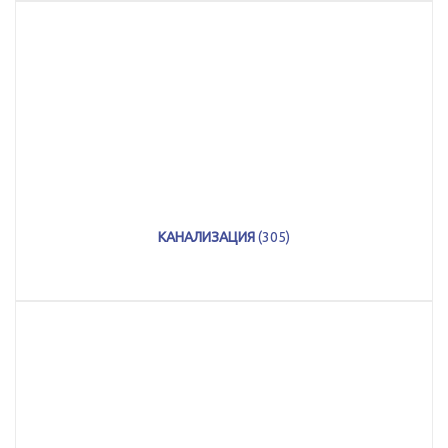
КАНАЛИЗАЦИЯ
(305)