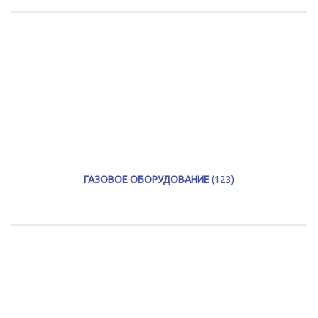
ГАЗОВОЕ ОБОРУДОВАНИЕ
(123)