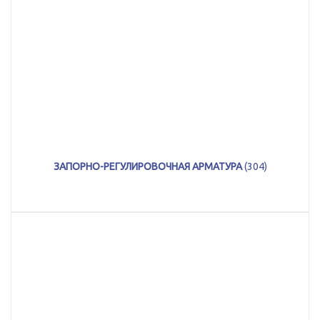
ЗАПОРНО-РЕГУЛИРОВОЧНАЯ АРМАТУРА
(304)