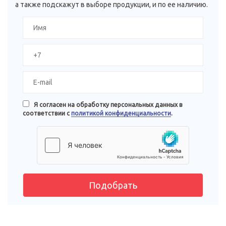
а также подскажут в выборе продукции, и по ее наличию.
Я согласен на обработку персональных данных в
соответствии с
политикой конфиденциальности
.