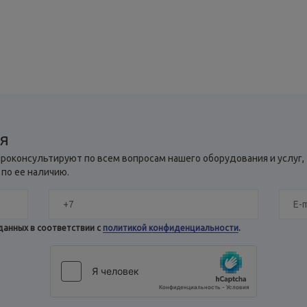
ия
роконсультируют по всем вопросам нашего оборудования и услуг,
 по ее наличию.
данных в соответствии с
политикой конфиденциальности
.