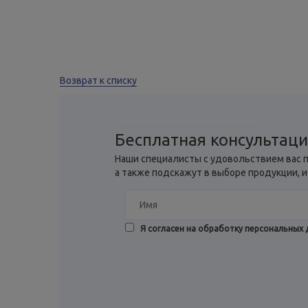
Возврат к списку
Бесплатная консультац
Наши специалисты с удовольствием вас п
а также подскажут в выборе продукции, и
Я согласен на обработку персональных 