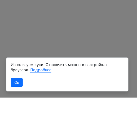
Используем куки. Отключить можно в настройках
браузера.
Подробнее
.
Ок