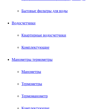
Бытовые фильтры для воды
Водосчетчики
Квартирные водосчетчики
Комплектующие
Манометры термометры
Манометры
Термометры
Термоманометр
Комплектующие