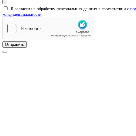
Я согласен на обработку персональных данных в соответствии с
по
конфиденциальности
.