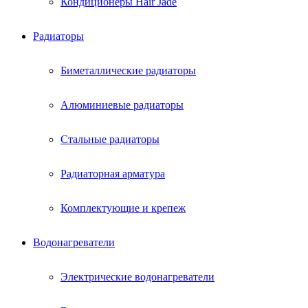
Кондиционеры Hair Jade
Радиаторы
Биметаллические радиаторы
Алюминиевые радиаторы
Стальные радиаторы
Радиаторная арматура
Комплектующие и крепеж
Водонагреватели
Электрические водонагреватели