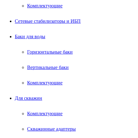
Комплектующие
Сетевые стабилизаторы и ИБП
Баки для воды
Горизонтальные баки
Вертикальные баки
Комплектующие
Для скважин
Комплектующие
Скважинные адаптеры