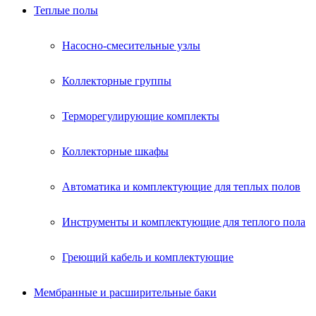
Теплые полы
Насосно-смесительные узлы
Коллекторные группы
Терморегулирующие комплекты
Коллекторные шкафы
Автоматика и комплектующие для теплых полов
Инструменты и комплектующие для теплого пола
Греющий кабель и комплектующие
Мембранные и расширительные баки