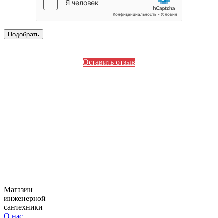
Оставить отзыв
Магазин
инженерной
сантехники
О нас