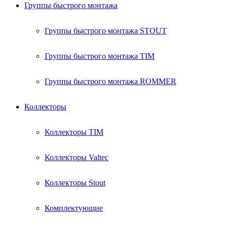
Группы быстрого монтажа
Группы быстрого монтажа STOUT
Группы быстрого монтажа TIM
Группы быстрого монтажа ROMMER
Коллекторы
Коллекторы TIM
Коллекторы Valtec
Коллекторы Stout
Комплектующие