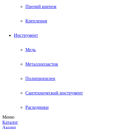
Прочий крепеж
Крепления
Инструмент
Медь
Металлопластик
Полипропилен
Сантехнический инструмент
Расходники
Меню
Каталог
Акции