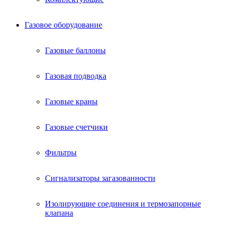
Газовое оборудование
Газовые баллоны
Газовая подводка
Газовые краны
Газовые счетчики
Фильтры
Сигнализаторы загазованности
Изолирующие соединения и термозапорные
клапана