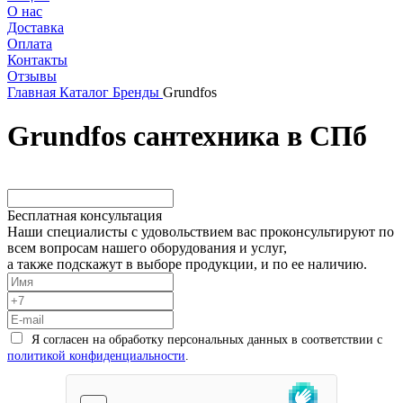
О нас
Доставка
Оплата
Контакты
Отзывы
Главная
Каталог
Бренды
Grundfos
Grundfos сантехника в СПб
Бесплатная консультация
Наши специалисты с удовольствием вас проконсультируют по
всем вопросам нашего оборудования и услуг,
а также подскажут в выборе продукции, и по ее наличию.
Я согласен на обработку персональных данных в соответствии с
политикой конфиденциальности
.