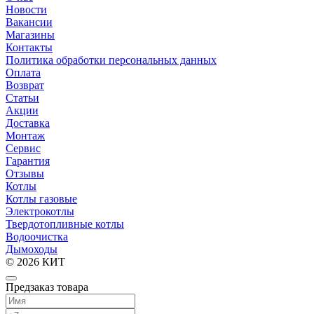
Новости
Вакансии
Магазины
Контакты
Политика обработки персональных данных
Оплата
Возврат
Статьи
Акции
Доставка
Монтаж
Сервис
Гарантия
Отзывы
Котлы
Котлы газовые
Электрокотлы
Твердотопливные котлы
Водоочистка
Дымоходы
© 2026 КИТ
Предзаказ товара