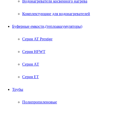
Водонагреватели косвенного нагрева
Комплектующие для водонагревателей
Буферные емкости,(теплоаккумуляторы)
Серия AT Prestige
Серия HFWT
Серия АТ
Серия ЕТ
Трубы
Полипропиленовые