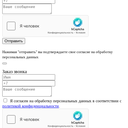
Нажимая "отправить" вы подтверждаете свое согласие на обработку
персональных данных
Заказ звонка
Я согласен на обработку персональных данных в соответствии с
политикой конфиденциальности
.