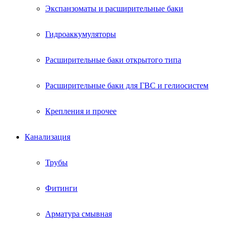
Экспанзоматы и расширительные баки
Гидроаккумуляторы
Расширительные баки открытого типа
Расширительные баки для ГВС и гелиосистем
Крепления и прочее
Канализация
Трубы
Фитинги
Арматура смывная