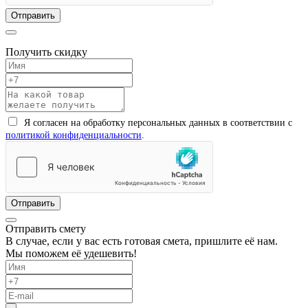
Получить скидку
Я согласен на обработку персональных данных в соответствии с
политикой конфиденциальности
.
Отправить смету
В случае, если у вас есть готовая смета, пришлите её нам.
Мы поможем её удешевить!