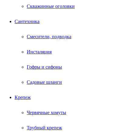
Скважинные оголовки
Сантехника
Смесители, подводка
Инсталяция
Гофры и сифоны
Садовые шланги
Крепеж
Червячные хомуты
Трубный крепеж