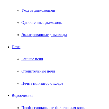
Уход за дымоходами
Одностенные дымоходы
Эмалированные дымоходы
Печи
Банные печи
Отопительные печи
Печь утилизатор отходов
Водоочистка
Профессиональные фильтры для воды