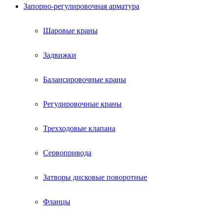
Запорно-регулировочная арматура
Шаровые краны
Задвижки
Балансировочные краны
Регулировочные краны
Трехходовые клапана
Сервопривода
Затворы дисковые поворотные
Фланцы