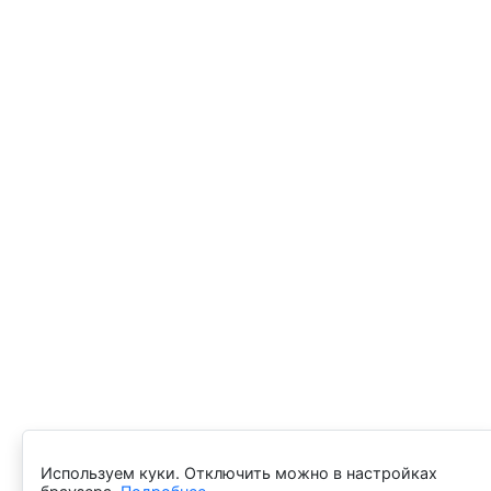
Используем куки. Отключить можно в настройках