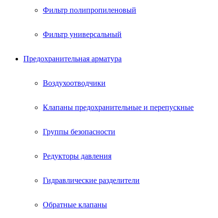
Фильтр полипропиленовый
Фильтр универсальный
Предохранительная арматура
Воздухоотводчики
Клапаны предохранительные и перепускные
Группы безопасности
Редукторы давления
Гидравлические разделители
Обратные клапаны