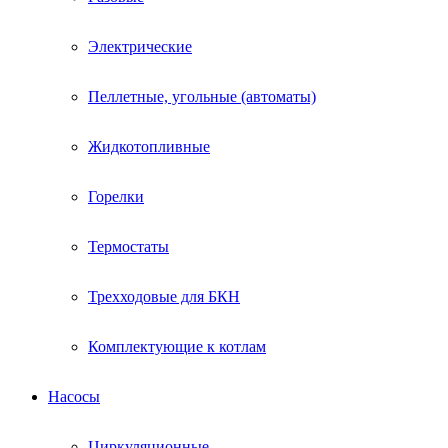
Электрические
Пеллетные, угольные (автоматы)
Жидкотопливные
Горелки
Термостаты
Трехходовые для БКН
Комплектующие к котлам
Насосы
Циркуляционные