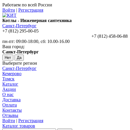
Работаем по всей России
Войти
|
Регистрация
Котлы - Инженерная сантехника
Санкт-Петербург
+7 (812) 295-00-05
+7 (812) 458-06-88
пн-пт: 09:00-18:00, сб: 10.00-16.00
Ваш город:
Санкт-Петербург
Нет
Да
Выберите регион
Санкт-Петербург
Кемерово
Томск
Каталог
Акции
О нас
Доставка
Оплата
Контакты
Отзывы
Войти
|
Регистрация
Каталог товаров