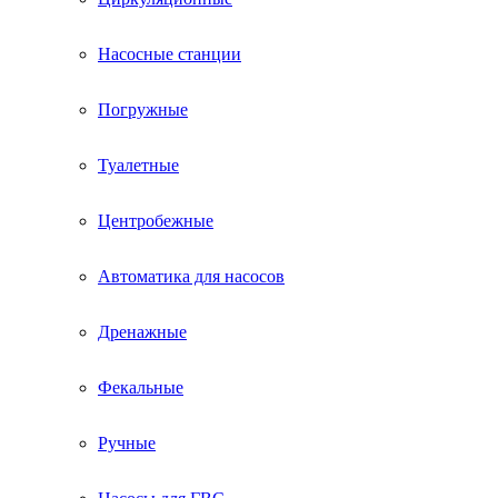
Насосные станции
Погружные
Туалетные
Центробежные
Автоматика для насосов
Дренажные
Фекальные
Ручные