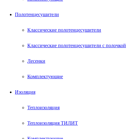
Полотенцесушители
Классические полотенцесушители
Классические полотенцесушители с полочкой
Лесенки
Комплектующие
Изоляция
Теплоизоляция
Теплоизоляция ТИЛИТ
Комплектующие