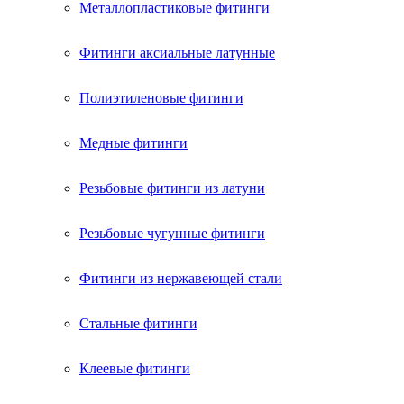
Металлопластиковые фитинги
Фитинги аксиальные латунные
Полиэтиленовые фитинги
Медные фитинги
Резьбовые фитинги из латуни
Резьбовые чугунные фитинги
Фитинги из нержавеющей стали
Стальные фитинги
Клеевые фитинги