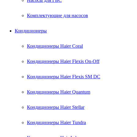
Насосы для ГВС
Комплектующие для насосов
Кондиционеры
Кондиционеры Haier Coral
Кондиционеры Haier Flexis On-Off
Кондиционеры Haier Flexis SM DC
Кондиционеры Haier Quantum
Кондиционеры Haier Stellar
Кондиционеры Haier Tundra