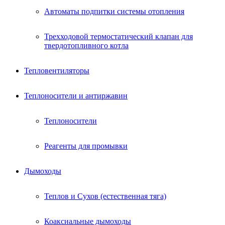
Автоматы подпитки системы отопления
Трехходовой термостатический клапан для
твердотопливного котла
Тепловентиляторы
Теплоносители и антиржавин
Теплоносители
Реагенты для промывки
Дымоходы
Теплов и Сухов (естественная тяга)
Коаксиальные дымоходы