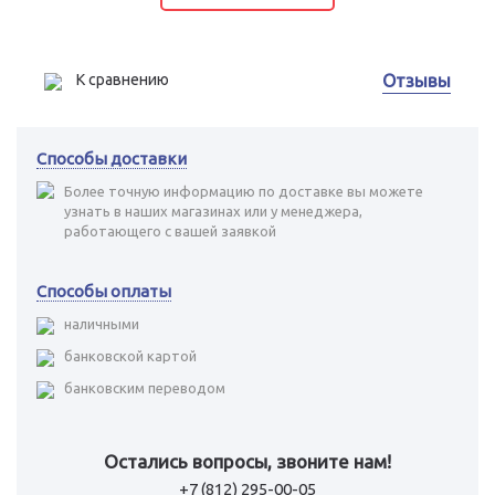
К сравнению
Отзывы
Способы доставки
Более точную информацию по доставке вы можете
узнать в наших магазинах или у менеджера,
работающего с вашей заявкой
Способы оплаты
наличными
банковской картой
банковским переводом
Остались вопросы, звоните нам!
+7 (812) 295-00-05