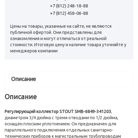
+7 (812) 248-18-88
+7 (812) 458-06-88
Цены на товары, указанные на сайте, не являются
публичной офертой. Они представлены для
ознакомления и могут отличаться от реальной
стоимости. Итоговую цену и наличие товара уточняйте у
менеджеров компании
Описание
Описание
Регулирующий коллектор STOUT SMB-6849-341203
,
диаметром 3/4 дюйма с тремя отводами по 1/2 дюйма,
оснащён плоским уплотнением. Он предназначен для
параллельного подключения отдельных санитарно-
технических приборов к магистральным трубопроводам