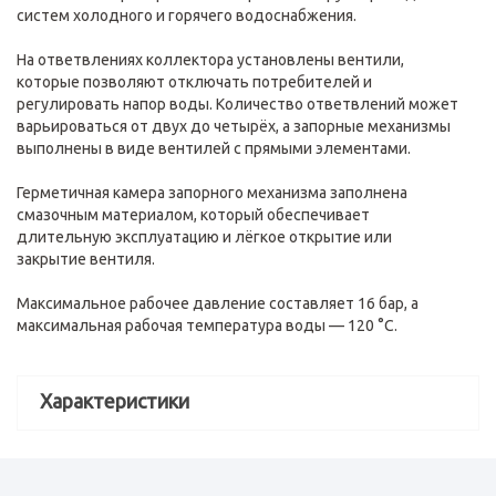
систем холодного и горячего водоснабжения.
На ответвлениях коллектора установлены вентили,
которые позволяют отключать потребителей и
регулировать напор воды. Количество ответвлений может
варьироваться от двух до четырёх, а запорные механизмы
выполнены в виде вентилей с прямыми элементами.
Герметичная камера запорного механизма заполнена
смазочным материалом, который обеспечивает
длительную эксплуатацию и лёгкое открытие или
закрытие вентиля.
Максимальное рабочее давление составляет 16 бар, а
максимальная рабочая температура воды — 120 °C.
Характеристики