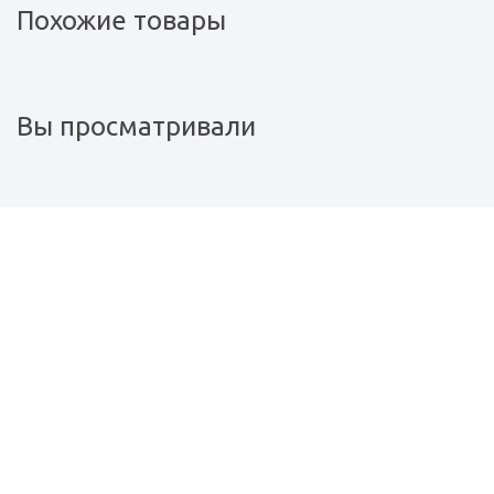
Похожие товары
Вы просматривали