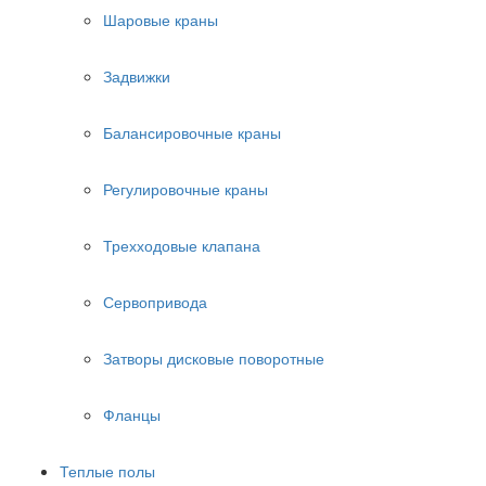
Шаровые краны
Задвижки
Балансировочные краны
Регулировочные краны
Трехходовые клапана
Сервопривода
Затворы дисковые поворотные
Фланцы
Теплые полы