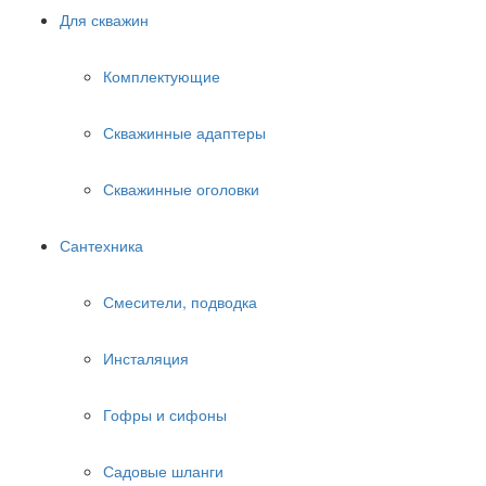
Для скважин
Комплектующие
Скважинные адаптеры
Скважинные оголовки
Сантехника
Смесители, подводка
Инсталяция
Гофры и сифоны
Садовые шланги