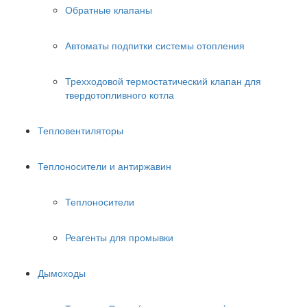
Обратные клапаны
Автоматы подпитки системы отопления
Трехходовой термостатический клапан для
твердотопливного котла
Тепловентиляторы
Теплоносители и антиржавин
Теплоносители
Реагенты для промывки
Дымоходы