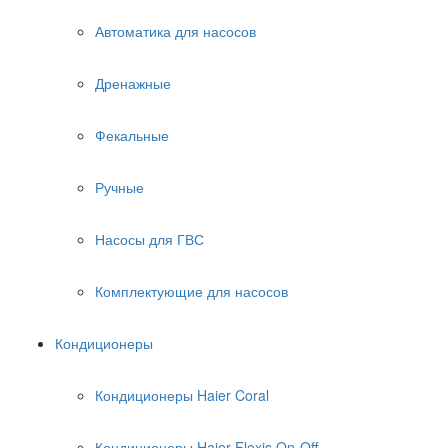
Автоматика для насосов
Дренажные
Фекальные
Ручные
Насосы для ГВС
Комплектующие для насосов
Кондиционеры
Кондиционеры Haier Coral
Кондиционеры Haier Flexis On-Off