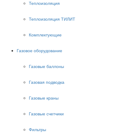
Теплоизоляция
Теплоизоляция ТИЛИТ
Комплектующие
Газовое оборудование
Газовые баллоны
Газовая подводка
Газовые краны
Газовые счетчики
Фильтры