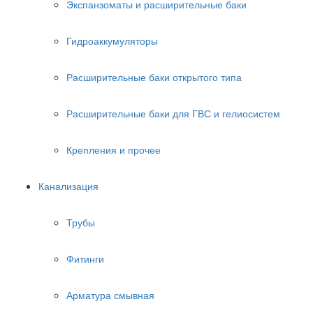
Экспанзоматы и расширительные баки
Гидроаккумуляторы
Расширительные баки открытого типа
Расширительные баки для ГВС и гелиосистем
Крепления и прочее
Канализация
Трубы
Фитинги
Арматура смывная