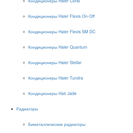
Кондиционеры Haier Coral
Кондиционеры Haier Flexis On-Off
Кондиционеры Haier Flexis SM DC
Кондиционеры Haier Quantum
Кондиционеры Haier Stellar
Кондиционеры Haier Tundra
Кондиционеры Hair Jade
Радиаторы
Биметаллические радиаторы