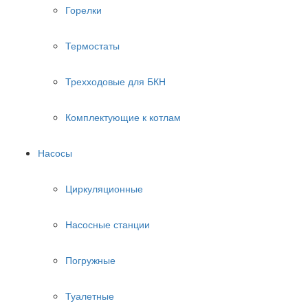
Горелки
Термостаты
Трехходовые для БКН
Комплектующие к котлам
Насосы
Циркуляционные
Насосные станции
Погружные
Туалетные