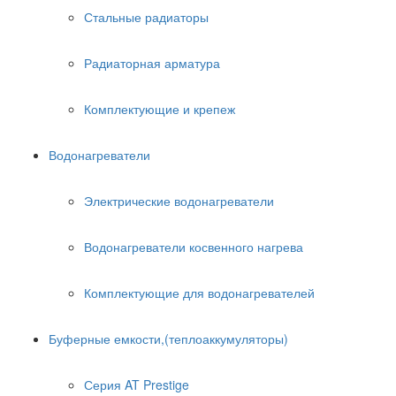
Стальные радиаторы
Радиаторная арматура
Комплектующие и крепеж
Водонагреватели
Электрические водонагреватели
Водонагреватели косвенного нагрева
Комплектующие для водонагревателей
Буферные емкости,(теплоаккумуляторы)
Серия AT Prestige