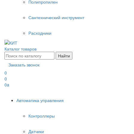
Полипропилен
Сантехнический инструмент
Расходники
Каталог товаров
Заказать звонок
0
0
0
a
Автоматика управления
Контроллеры
Датчики