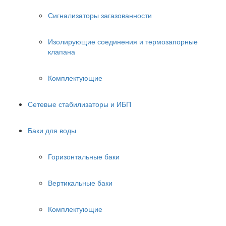
Сигнализаторы загазованности
Изолирующие соединения и термозапорные
клапана
Комплектующие
Сетевые стабилизаторы и ИБП
Баки для воды
Горизонтальные баки
Вертикальные баки
Комплектующие