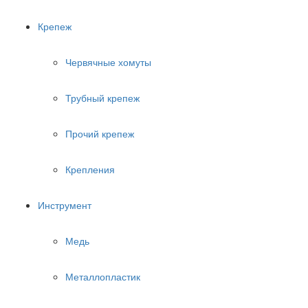
Крепеж
Червячные хомуты
Трубный крепеж
Прочий крепеж
Крепления
Инструмент
Медь
Металлопластик