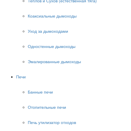
Теплов и Сухов (естественная тяга)
Коаксиальные дымоходы
Уход за дымоходами
Одностенные дымоходы
Эмалированные дымоходы
Печи
Банные печи
Отопительные печи
Печь утилизатор отходов