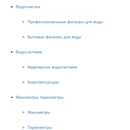
Водоочистка
Профессиональные фильтры для воды
Бытовые фильтры для воды
Водосчетчики
Квартирные водосчетчики
Комплектующие
Манометры термометры
Манометры
Термометры