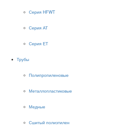
Серия HFWT
Серия АТ
Серия ЕТ
Трубы
Полипропиленовые
Металлопластиковые
Медные
Сшитый полиэтилен