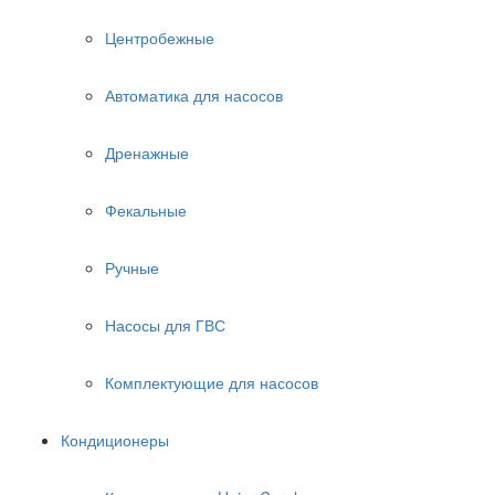
Центробежные
Автоматика для насосов
Дренажные
Фекальные
Ручные
Насосы для ГВС
Комплектующие для насосов
Кондиционеры