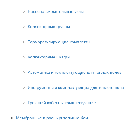
Насосно-смесительные узлы
Коллекторные группы
Терморегулирующие комплекты
Коллекторные шкафы
Автоматика и комплектующие для теплых полов
Инструменты и комплектующие для теплого пола
Греющий кабель и комплектующие
Мембранные и расширительные баки