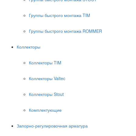
Группы быстрого монтажа TIM
Группы быстрого монтажа ROMMER
Коллекторы
Коллекторы TIM
Коллекторы Valtec
Коллекторы Stout
Комплектующие
Запорно-регулировочная арматура