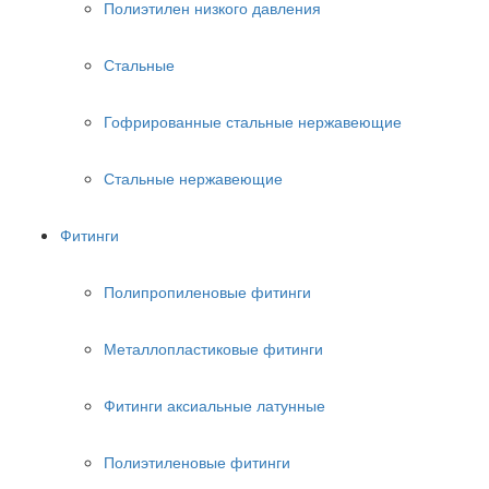
Полиэтилен низкого давления
Стальные
Гофрированные стальные нержавеющие
Стальные нержавеющие
Фитинги
Полипропиленовые фитинги
Металлопластиковые фитинги
Фитинги аксиальные латунные
Полиэтиленовые фитинги