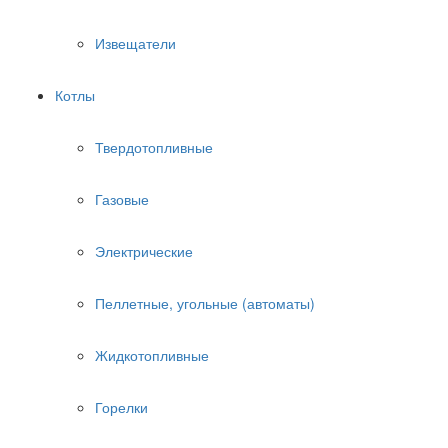
Извещатели
Котлы
Твердотопливные
Газовые
Электрические
Пеллетные, угольные (автоматы)
Жидкотопливные
Горелки