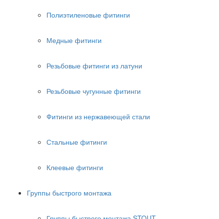
Полиэтиленовые фитинги
Медные фитинги
Резьбовые фитинги из латуни
Резьбовые чугунные фитинги
Фитинги из нержавеющей стали
Стальные фитинги
Клеевые фитинги
Группы быстрого монтажа
Группы быстрого монтажа STOUT