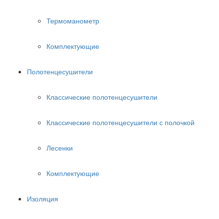
Термоманометр
Комплектующие
Полотенцесушители
Классические полотенцесушители
Классические полотенцесушители с полочкой
Лесенки
Комплектующие
Изоляция