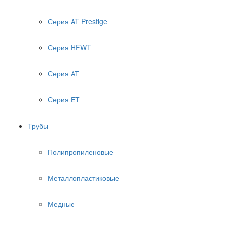
Серия AT Prestige
Серия HFWT
Серия АТ
Серия ЕТ
Трубы
Полипропиленовые
Металлопластиковые
Медные