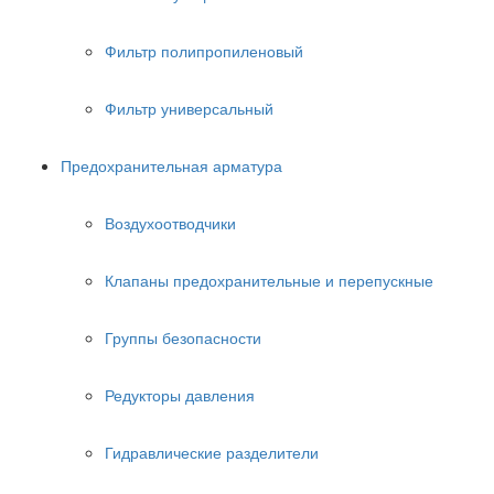
Фильтр полипропиленовый
Фильтр универсальный
Предохранительная арматура
Воздухоотводчики
Клапаны предохранительные и перепускные
Группы безопасности
Редукторы давления
Гидравлические разделители