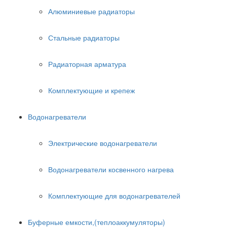
Алюминиевые радиаторы
Стальные радиаторы
Радиаторная арматура
Комплектующие и крепеж
Водонагреватели
Электрические водонагреватели
Водонагреватели косвенного нагрева
Комплектующие для водонагревателей
Буферные емкости,(теплоаккумуляторы)