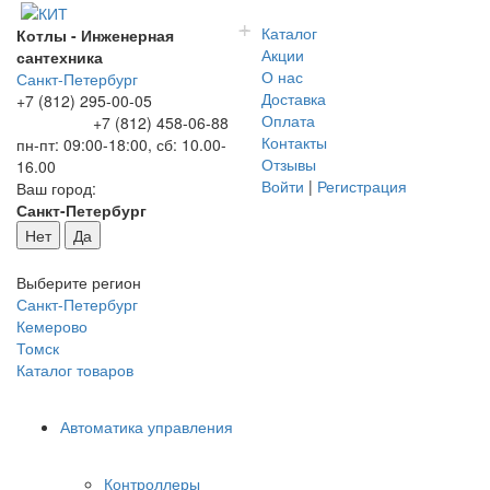
+
-
Каталог
Котлы - Инженерная
Акции
сантехника
О нас
Санкт-Петербург
Доставка
+7 (812) 295-00-05
Оплата
+7 (812) 458-06-88
Контакты
пн-пт: 09:00-18:00, сб: 10.00-
Отзывы
16.00
Войти
|
Регистрация
Ваш город:
Санкт-Петербург
Нет
Да
Выберите регион
Санкт-Петербург
Кемерово
Томск
Каталог товаров
Автоматика управления
Контроллеры