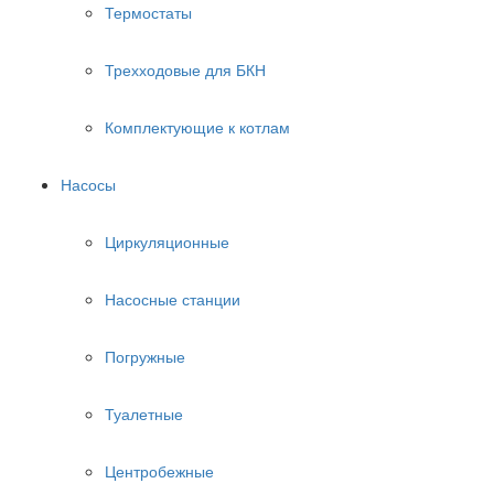
Термостаты
Трехходовые для БКН
Комплектующие к котлам
Насосы
Циркуляционные
Насосные станции
Погружные
Туалетные
Центробежные