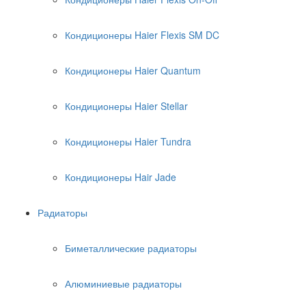
Кондиционеры Haier Flexis SM DC
Кондиционеры Haier Quantum
Кондиционеры Haier Stellar
Кондиционеры Haier Tundra
Кондиционеры Hair Jade
Радиаторы
Биметаллические радиаторы
Алюминиевые радиаторы