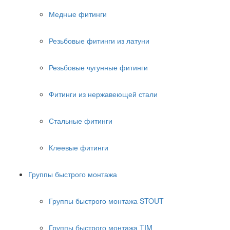
Медные фитинги
Резьбовые фитинги из латуни
Резьбовые чугунные фитинги
Фитинги из нержавеющей стали
Стальные фитинги
Клеевые фитинги
Группы быстрого монтажа
Группы быстрого монтажа STOUT
Группы быстрого монтажа TIM