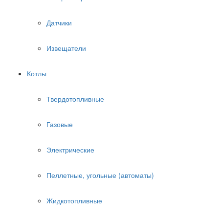
Датчики
Извещатели
Котлы
Твердотопливные
Газовые
Электрические
Пеллетные, угольные (автоматы)
Жидкотопливные