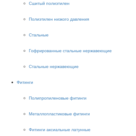
Сшитый полиэтилен
Полиэтилен низкого давления
Стальные
Гофрированные стальные нержавеющие
Стальные нержавеющие
Фитинги
Полипропиленовые фитинги
Металлопластиковые фитинги
Фитинги аксиальные латунные