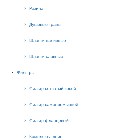
Резина
Душевые трапы
Шланги наливные
Шланги сливные
Фильтры
Фильтр сетчатый косой
Фильтр самопромывной
Фильтр фланцевый
Комплектующие